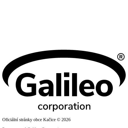
Oficiální stránky obce Kačice © 2026