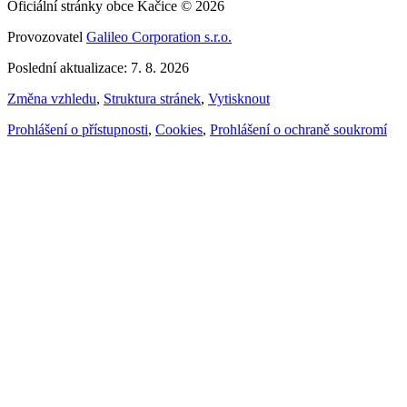
Oficiální stránky obce Kačice © 2026
Provozovatel
Galileo Corporation s.r.o.
Poslední aktualizace: 7. 8. 2026
Změna vzhledu
,
Struktura stránek
,
Vytisknout
Prohlášení o přístupnosti
,
Cookies
,
Prohlášení o ochraně soukromí