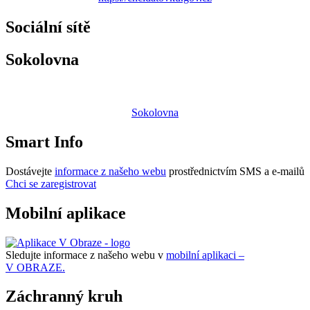
Sociální sítě
Sokolovna
Sokolovna
Smart Info
Dostávejte
informace z našeho webu
prostřednictvím SMS a e-mailů
Chci se zaregistrovat
Mobilní aplikace
Sledujte informace z našeho webu v
mobilní aplikaci –
V OBRAZE.
Záchranný kruh