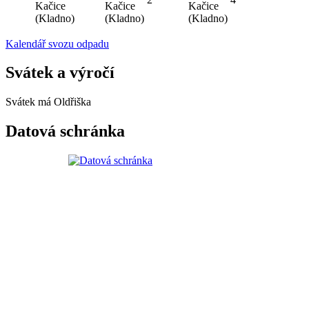
Kačice
Kačice
Kačice
(Kladno)
(Kladno)
(Kladno)
Kalendář svozu odpadu
Svátek a výročí
Svátek má
Oldřiška
Datová schránka