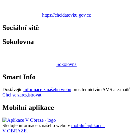
https://chcidatovku.gov.cz
Sociální sítě
Sokolovna
Sokolovna
Smart Info
Dostávejte
informace z našeho webu
prostřednictvím SMS a e-mailů
Chci se zaregistrovat
Mobilní aplikace
Sledujte informace z našeho webu v
mobilní aplikaci –
V OBRAZE.