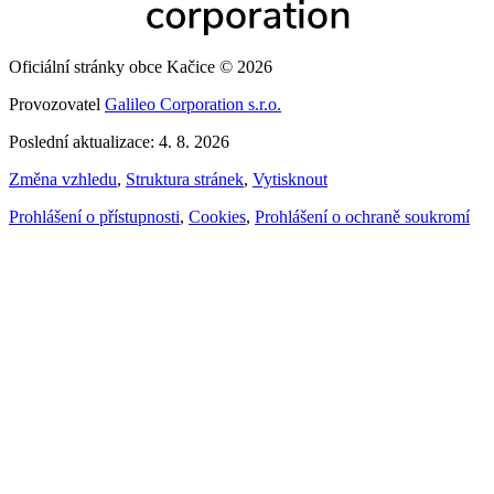
Oficiální stránky obce Kačice © 2026
Provozovatel
Galileo Corporation s.r.o.
Poslední aktualizace: 4. 8. 2026
Změna vzhledu
,
Struktura stránek
,
Vytisknout
Prohlášení o přístupnosti
,
Cookies
,
Prohlášení o ochraně soukromí