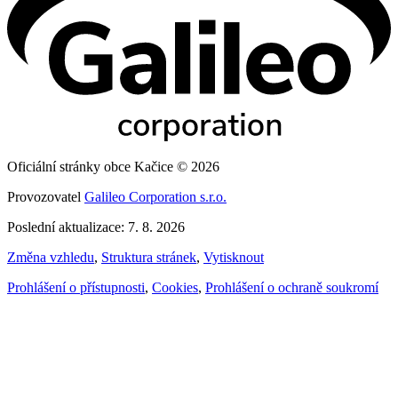
Oficiální stránky obce Kačice © 2026
Provozovatel
Galileo Corporation s.r.o.
Poslední aktualizace: 7. 8. 2026
Změna vzhledu
,
Struktura stránek
,
Vytisknout
Prohlášení o přístupnosti
,
Cookies
,
Prohlášení o ochraně soukromí