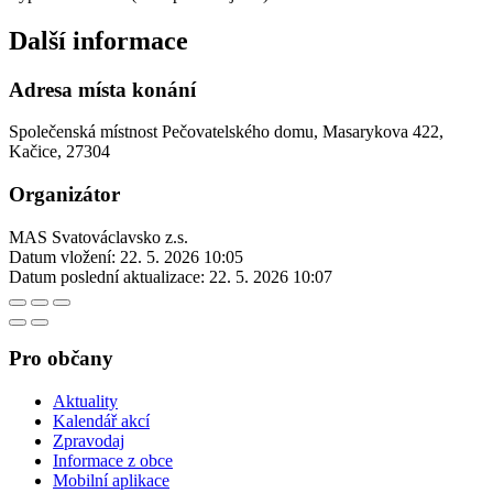
Další informace
Adresa místa konání
Společenská místnost Pečovatelského domu, Masarykova 422,
Kačice, 27304
Organizátor
MAS Svatováclavsko z.s.
Datum vložení:
22. 5. 2026 10:05
Datum poslední aktualizace:
22. 5. 2026 10:07
Pro občany
Aktuality
Kalendář akcí
Zpravodaj
Informace z obce
Mobilní aplikace