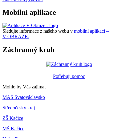
Mobilní aplikace
Sledujte informace z našeho webu v
mobilní aplikaci –
V OBRAZE.
Záchranný kruh
Potřebuji pomoc
Mohlo by Vás zajímat
MAS Svatováclavsko
Středočeský kraj
ZŠ Kačice
MŠ Kačice