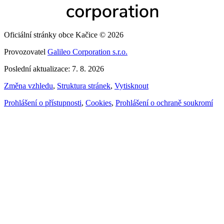
Oficiální stránky obce Kačice © 2026
Provozovatel
Galileo Corporation s.r.o.
Poslední aktualizace: 7. 8. 2026
Změna vzhledu
,
Struktura stránek
,
Vytisknout
Prohlášení o přístupnosti
,
Cookies
,
Prohlášení o ochraně soukromí