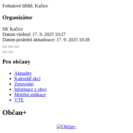
Fotbalové hřiště, Kačice
Organizátor
SK Kačice
Datum vložení:
17. 9. 2025 10:27
Datum poslední aktualizace:
17. 9. 2025 10:28
Pro občany
Aktuality
Kalendář akcí
Zpravodaj
Informace z obce
Mobilní aplikace
VTE
Občan+