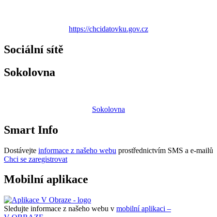
https://chcidatovku.gov.cz
Sociální sítě
Sokolovna
Sokolovna
Smart Info
Dostávejte
informace z našeho webu
prostřednictvím SMS a e-mailů
Chci se zaregistrovat
Mobilní aplikace
Sledujte informace z našeho webu v
mobilní aplikaci –