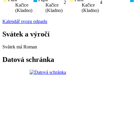
2
4
Kačice
Kačice
Kačice
(Kladno)
(Kladno)
(Kladno)
Kalendář svozu odpadu
Svátek a výročí
Svátek má
Roman
Datová schránka