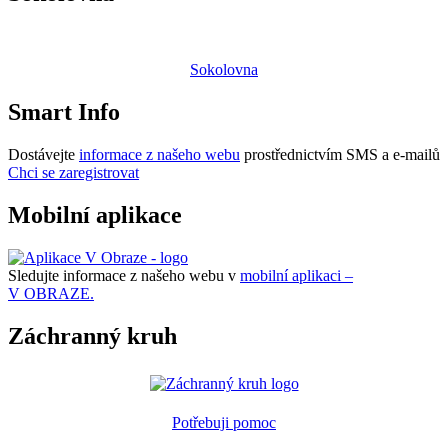
Sokolovna
Smart Info
Dostávejte
informace z našeho webu
prostřednictvím SMS a e-mailů
Chci se zaregistrovat
Mobilní aplikace
Sledujte informace z našeho webu v
mobilní aplikaci –
V OBRAZE.
Záchranný kruh
Potřebuji pomoc