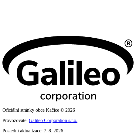
Oficiální stránky obce Kačice © 2026
Provozovatel
Galileo Corporation s.r.o.
Poslední aktualizace: 7. 8. 2026