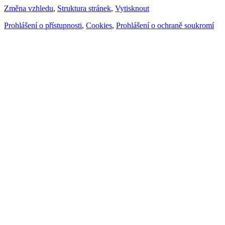
Změna vzhledu
,
Struktura stránek
,
Vytisknout
Prohlášení o přístupnosti
,
Cookies
,
Prohlášení o ochraně soukromí