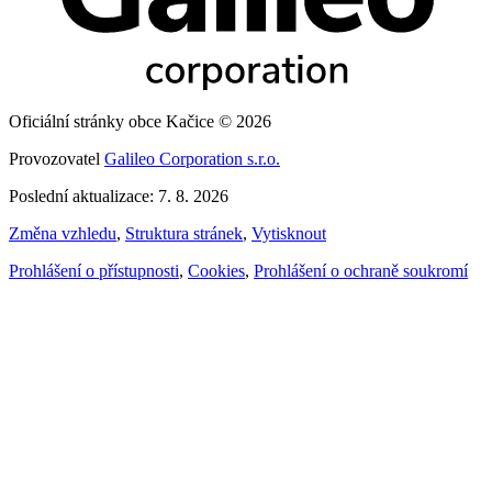
Oficiální stránky obce Kačice © 2026
Provozovatel
Galileo Corporation s.r.o.
Poslední aktualizace: 7. 8. 2026
Změna vzhledu
,
Struktura stránek
,
Vytisknout
Prohlášení o přístupnosti
,
Cookies
,
Prohlášení o ochraně soukromí