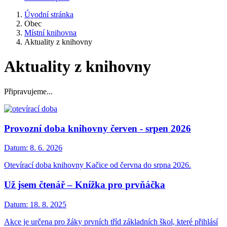
Úvodní stránka
Obec
Místní knihovna
Aktuality z knihovny
Aktuality z knihovny
Připravujeme...
Provozní doba knihovny červen - srpen 2026
Datum:
8. 6. 2026
Otevírací doba knihovny Kačice od června do srpna 2026.
Už jsem čtenář – Knížka pro prvňáčka
Datum:
18. 8. 2025
Akce je určena pro žáky prvních tříd základních škol, které přihlásí