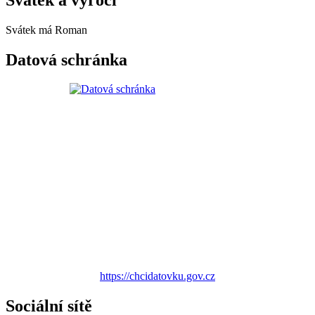
Svátek má
Roman
Datová schránka
https://chcidatovku.gov.cz
Sociální sítě