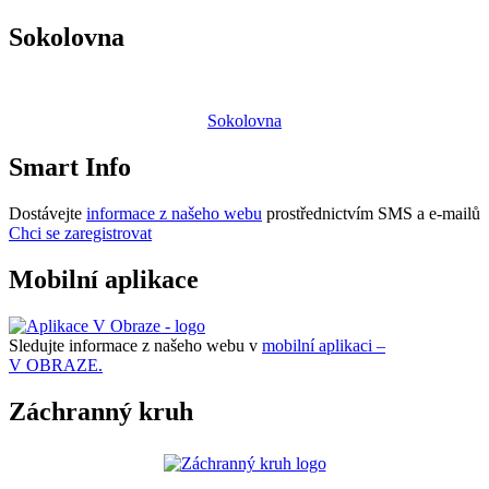
Sokolovna
Sokolovna
Smart Info
Dostávejte
informace z našeho webu
prostřednictvím SMS a e-mailů
Chci se zaregistrovat
Mobilní aplikace
Sledujte informace z našeho webu v
mobilní aplikaci –
V OBRAZE.
Záchranný kruh