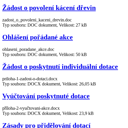
Žádost o povolení kácení dřevin
zadost_o_povoleni_kaceni_drevin.doc
Typ souboru: DOC dokument, Velikost: 27 kB
Ohlášení pořádané akce
ohlaseni_poradane_akce.doc
Typ souboru: DOC dokument, Velikost: 50 kB
Žádost o poskytnutí individuální dotace
priloha-1-zadost-o-dotaci.docx
Typ souboru: DOCX dokument, Velikost: 26,05 kB
Vyúčtování poskytnuté dotace
příloha-2-vyučtovani-akce.docx
Typ souboru: DOCX dokument, Velikost: 23,9 kB
Zásady pro přidělování dotací