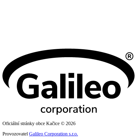
Oficiální stránky obce Kačice © 2026
Provozovatel
Galileo Corporation s.r.o.