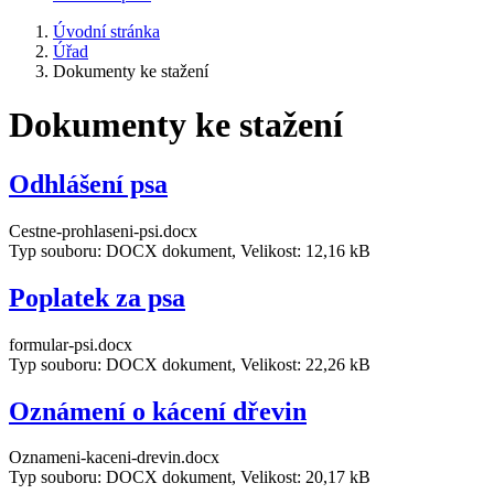
Úvodní stránka
Úřad
Dokumenty ke stažení
Dokumenty ke stažení
Odhlášení psa
Cestne-prohlaseni-psi.docx
Typ souboru: DOCX dokument, Velikost: 12,16 kB
Poplatek za psa
formular-psi.docx
Typ souboru: DOCX dokument, Velikost: 22,26 kB
Oznámení o kácení dřevin
Oznameni-kaceni-drevin.docx
Typ souboru: DOCX dokument, Velikost: 20,17 kB