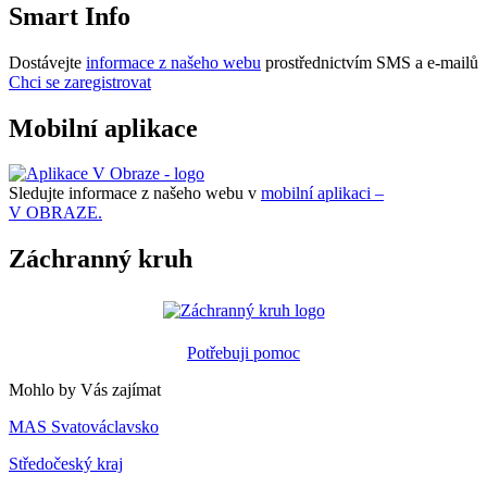
Smart Info
Dostávejte
informace z našeho webu
prostřednictvím SMS a e-mailů
Chci se zaregistrovat
Mobilní aplikace
Sledujte informace z našeho webu v
mobilní aplikaci –
V OBRAZE.
Záchranný kruh
Potřebuji pomoc
Mohlo by Vás zajímat
MAS Svatováclavsko
Středočeský kraj