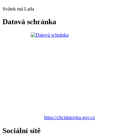
Svátek má
Lada
Datová schránka
https://chcidatovku.gov.cz
Sociální sítě