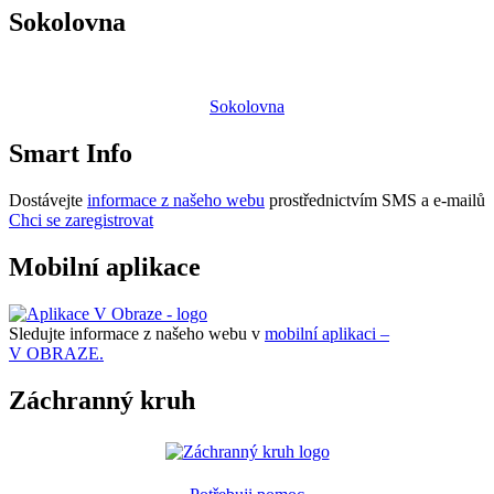
Sokolovna
Sokolovna
Smart Info
Dostávejte
informace z našeho webu
prostřednictvím SMS a e-mailů
Chci se zaregistrovat
Mobilní aplikace
Sledujte informace z našeho webu v
mobilní aplikaci –
V OBRAZE.
Záchranný kruh