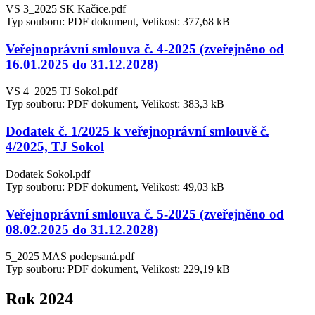
VS 3_2025 SK Kačice.pdf
Typ souboru: PDF dokument, Velikost: 377,68 kB
Veřejnoprávní smlouva č. 4-2025 (zveřejněno od
16.01.2025 do 31.12.2028)
VS 4_2025 TJ Sokol.pdf
Typ souboru: PDF dokument, Velikost: 383,3 kB
Dodatek č. 1/2025 k veřejnoprávní smlouvě č.
4/2025, TJ Sokol
Dodatek Sokol.pdf
Typ souboru: PDF dokument, Velikost: 49,03 kB
Veřejnoprávní smlouva č. 5-2025 (zveřejněno od
08.02.2025 do 31.12.2028)
5_2025 MAS podepsaná.pdf
Typ souboru: PDF dokument, Velikost: 229,19 kB
Rok 2024