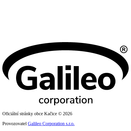
Oficiální stránky obce Kačice © 2026
Provozovatel
Galileo Corporation s.r.o.