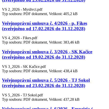
VS 2_2026 - Myslivci.pdf
Typ souboru: PDF dokument, Velikost: 405,2 kB
Veřejnoprávní smlouva č. 4/2026 - p. Fikes
(zveřejněno od 17.02.2026 do 31.12.2028)
VS 4_2026 - Fikes.pdf
Typ souboru: PDF dokument, Velikost: 383,46 kB
Veřejnoprávní smlouva č. 3/2026 - SK Kačice
(zveřejněno od 19.02.2026 do 31.12.2028)
VS 3_2026 - SK Kačice.pdf
Typ souboru: PDF dokument, Velikost: 438,4 kB
Veřejnoprávní smlouva č. 5/2026 - TJ Sokol
(zveřejněno od 23.02.2026 do 31.12.2028)
VS 5_2026 - TJ Sokol.pdf
Typ souboru: PDF dokument, Velikost: 437,28 kB
Veřejnoprávní smlouva č. 6/2026 - Empeiria (