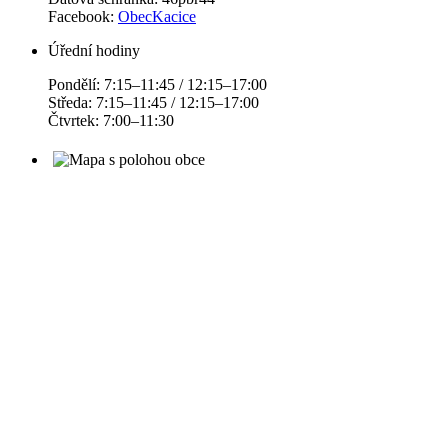
Facebook:
ObecKacice
Úřední hodiny
Pondělí: 7:15–11:45 / 12:15–17:00
Středa: 7:15–11:45 / 12:15–17:00
Čtvrtek: 7:00–11:30