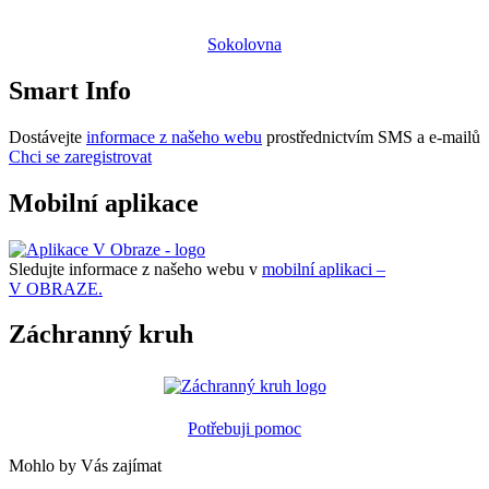
Sokolovna
Smart Info
Dostávejte
informace z našeho webu
prostřednictvím SMS a e-mailů
Chci se zaregistrovat
Mobilní aplikace
Sledujte informace z našeho webu v
mobilní aplikaci –
V OBRAZE.
Záchranný kruh
Potřebuji pomoc
Mohlo by Vás zajímat