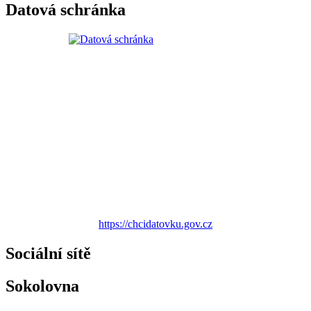
Datová schránka
https://chcidatovku.gov.cz
Sociální sítě
Sokolovna