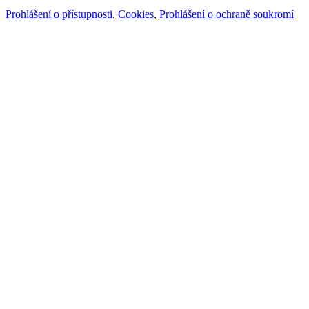
Prohlášení o přístupnosti
,
Cookies
,
Prohlášení o ochraně soukromí