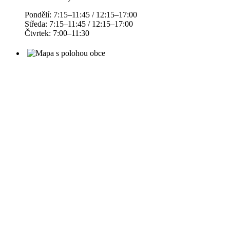
Pondělí: 7:15–11:45 / 12:15–17:00
Středa: 7:15–11:45 / 12:15–17:00
Čtvrtek: 7:00–11:30