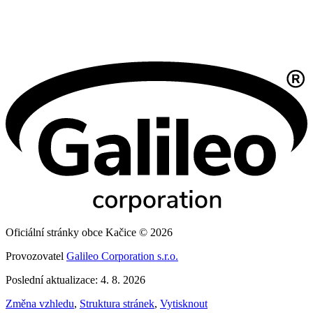
Oficiální stránky obce Kačice © 2026
Provozovatel
Galileo Corporation s.r.o.
Poslední aktualizace: 4. 8. 2026
Změna vzhledu
,
Struktura stránek
,
Vytisknout