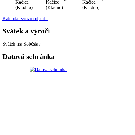
Kačice
Kačice
Kačice
(Kladno)
(Kladno)
(Kladno)
Kalendář svozu odpadu
Svátek a výročí
Svátek má
Soběslav
Datová schránka