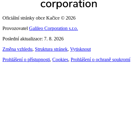
Oficiální stránky obce Kačice © 2026
Provozovatel
Galileo Corporation s.r.o.
Poslední aktualizace: 7. 8. 2026
Změna vzhledu
,
Struktura stránek
,
Vytisknout
Prohlášení o přístupnosti
,
Cookies
,
Prohlášení o ochraně soukromí