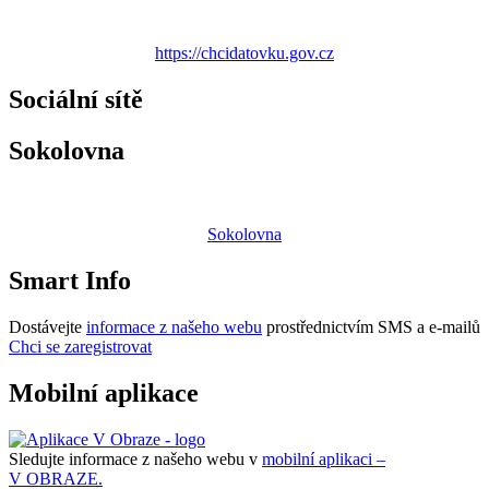
https://chcidatovku.gov.cz
Sociální sítě
Sokolovna
Sokolovna
Smart Info
Dostávejte
informace z našeho webu
prostřednictvím SMS a e-mailů
Chci se zaregistrovat
Mobilní aplikace
Sledujte informace z našeho webu v
mobilní aplikaci –
V OBRAZE.