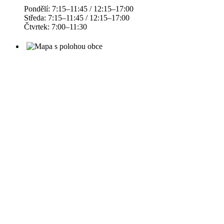
Pondělí: 7:15–11:45 / 12:15–17:00
Středa: 7:15–11:45 / 12:15–17:00
Čtvrtek: 7:00–11:30