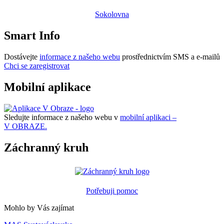
Sokolovna
Smart Info
Dostávejte
informace z našeho webu
prostřednictvím SMS a e-mailů
Chci se zaregistrovat
Mobilní aplikace
Sledujte informace z našeho webu v
mobilní aplikaci –
V OBRAZE.
Záchranný kruh
Potřebuji pomoc
Mohlo by Vás zajímat