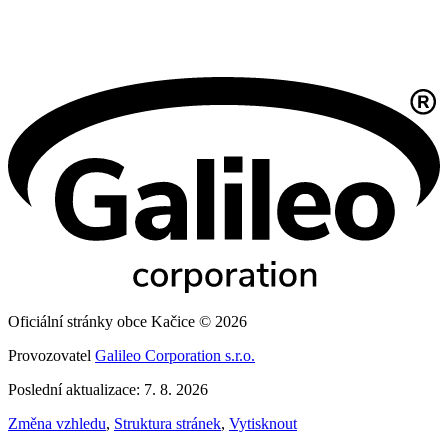
Oficiální stránky obce Kačice © 2026
Provozovatel
Galileo Corporation s.r.o.
Poslední aktualizace: 7. 8. 2026
Změna vzhledu
,
Struktura stránek
,
Vytisknout