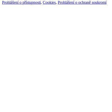
Prohlášení o přístupnosti
,
Cookies
,
Prohlášení o ochraně soukromí