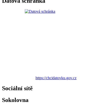
Datová schránka
https://chcidatovku.gov.cz
Sociální sítě
Sokolovna