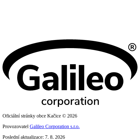
Oficiální stránky obce Kačice © 2026
Provozovatel
Galileo Corporation s.r.o.
Poslední aktualizace: 7. 8. 2026