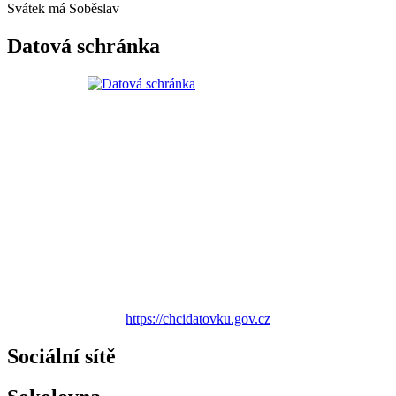
Svátek má
Soběslav
Datová schránka
https://chcidatovku.gov.cz
Sociální sítě