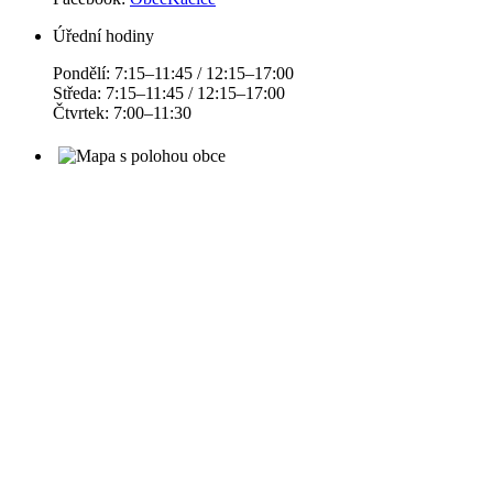
Úřední hodiny
Pondělí: 7:15–11:45 / 12:15–17:00
Středa: 7:15–11:45 / 12:15–17:00
Čtvrtek: 7:00–11:30