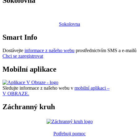
Sokolovna
Sokolovna
Smart Info
Dostávejte
informace z našeho webu
prostřednictvím SMS a e-mailů
Chci se zaregistrovat
Mobilní aplikace
Sledujte informace z našeho webu v
mobilní aplikaci –
V OBRAZE.
Záchranný kruh
Potřebuji pomoc