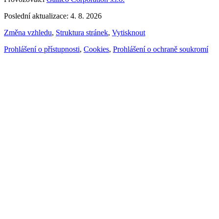
Poslední aktualizace: 4. 8. 2026
Změna vzhledu
,
Struktura stránek
,
Vytisknout
Prohlášení o přístupnosti
,
Cookies
,
Prohlášení o ochraně soukromí