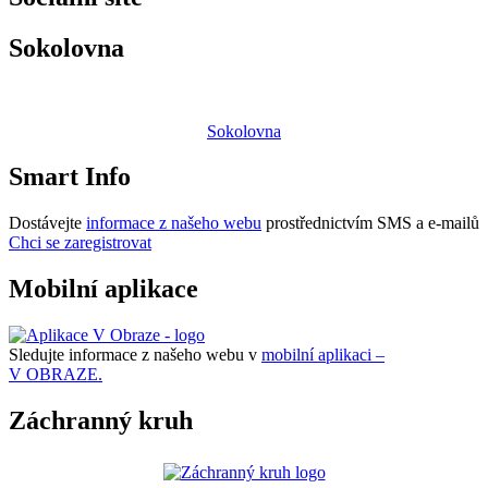
Sokolovna
Sokolovna
Smart Info
Dostávejte
informace z našeho webu
prostřednictvím SMS a e-mailů
Chci se zaregistrovat
Mobilní aplikace
Sledujte informace z našeho webu v
mobilní aplikaci –
V OBRAZE.
Záchranný kruh