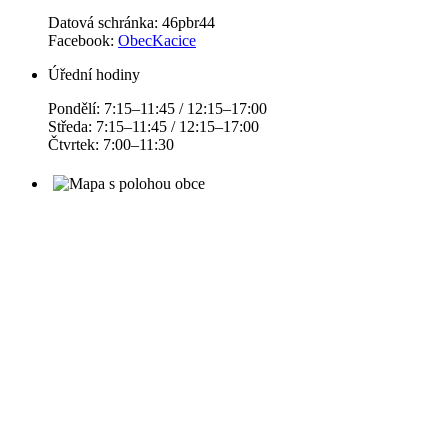
Datová schránka: 46pbr44
Facebook:
ObecKacice
Úřední hodiny
Pondělí: 7:15–11:45 / 12:15–17:00
Středa: 7:15–11:45 / 12:15–17:00
Čtvrtek: 7:00–11:30