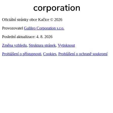
Oficiální stránky obce Kačice © 2026
Provozovatel
Galileo Corporation s.r.o.
Poslední aktualizace: 4. 8. 2026
Změna vzhledu
,
Struktura stránek
,
Vytisknout
Prohlášení o přístupnosti
,
Cookies
,
Prohlášení o ochraně soukromí