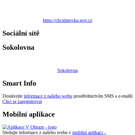
https://chcidatovku.gov.cz
Sociální sítě
Sokolovna
Sokolovna
Smart Info
Dostávejte
informace z našeho webu
prostřednictvím SMS a e-mailů
Chci se zaregistrovat
Mobilní aplikace
Sledujte informace z našeho webu v
mobilní aplikaci –