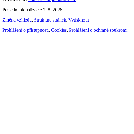
Poslední aktualizace: 7. 8. 2026
Změna vzhledu
,
Struktura stránek
,
Vytisknout
Prohlášení o přístupnosti
,
Cookies
,
Prohlášení o ochraně soukromí