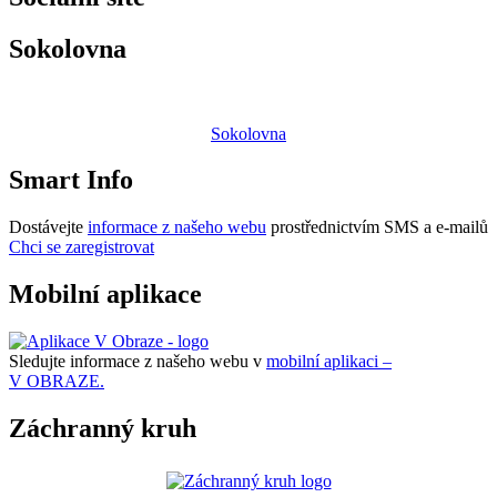
Sokolovna
Sokolovna
Smart Info
Dostávejte
informace z našeho webu
prostřednictvím SMS a e-mailů
Chci se zaregistrovat
Mobilní aplikace
Sledujte informace z našeho webu v
mobilní aplikaci –
V OBRAZE.
Záchranný kruh