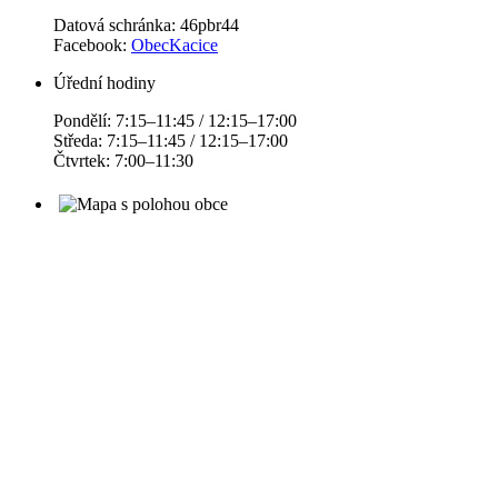
Datová schránka: 46pbr44
Facebook:
ObecKacice
Úřední hodiny
Pondělí: 7:15–11:45 / 12:15–17:00
Středa: 7:15–11:45 / 12:15–17:00
Čtvrtek: 7:00–11:30